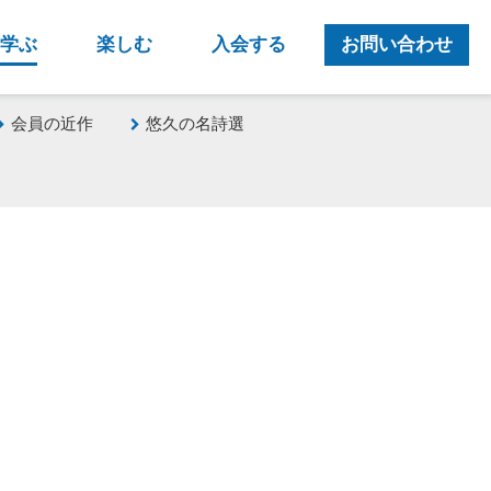
学ぶ
楽しむ
入会する
お問い合わせ
会員の近作
悠久の名詩選