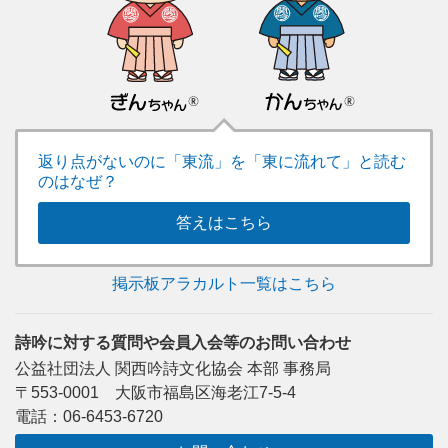
返り点がないのに「東流」を「東に流れて」と読む
のはなぜ？
答えはこちら
掲示板アラカルト一覧はこちら
詩吟に対する質問や会員入会等のお問い合わせ
公益社団法人 関西吟詩文化協会 本部 事務局
〒553-0001 大阪市福島区海老江7-5-4
電話：06-6453-6720